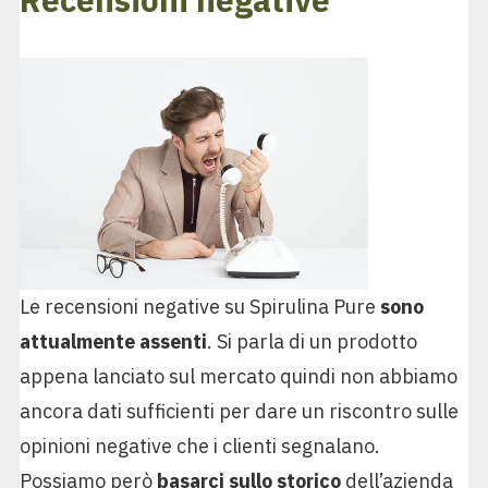
Le recensioni negative su Spirulina Pure
sono
attualmente assenti
. Si parla di un prodotto
appena lanciato sul mercato quindi non abbiamo
ancora dati sufficienti per dare un riscontro sulle
opinioni negative che i clienti segnalano.
Possiamo però
basarci sullo storico
dell’azienda