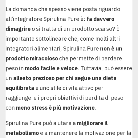
La domanda che spesso viene posta riguardo
all’integratore Spirulina Pure è:
fa davvero
dimagrire
o si tratta di un prodotto scarso? È
importante sottolineare che, come molti altri
integratori alimentari, Spirulina Pure
non è un
prodotto miracoloso
che permette di perdere
peso in
modo facile e veloce
. Tuttavia, può essere
un
alleato prezioso per chi segue una dieta
equilibrata
e uno stile di vita attivo per
raggiungere i propri obiettivi di perdita di peso
con
meno stress è più motivazione
.
Spirulina Pure può aiutare a
migliorare il
metabolismo
e a mantenere la motivazione per la