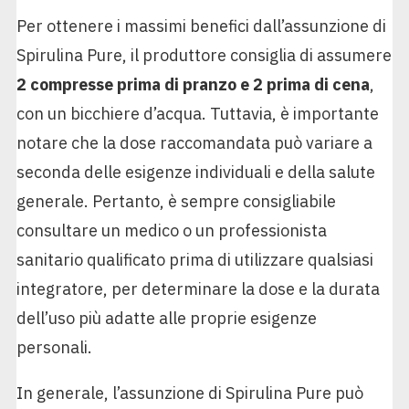
Per ottenere i massimi benefici dall’assunzione di
Spirulina Pure, il produttore consiglia di assumere
2 compresse prima di pranzo e 2 prima di cena
,
con un bicchiere d’acqua. Tuttavia, è importante
notare che la dose raccomandata può variare a
seconda delle esigenze individuali e della salute
generale. Pertanto, è sempre consigliabile
consultare un medico o un professionista
sanitario qualificato prima di utilizzare qualsiasi
integratore, per determinare la dose e la durata
dell’uso più adatte alle proprie esigenze
personali.
In generale, l’assunzione di Spirulina Pure può