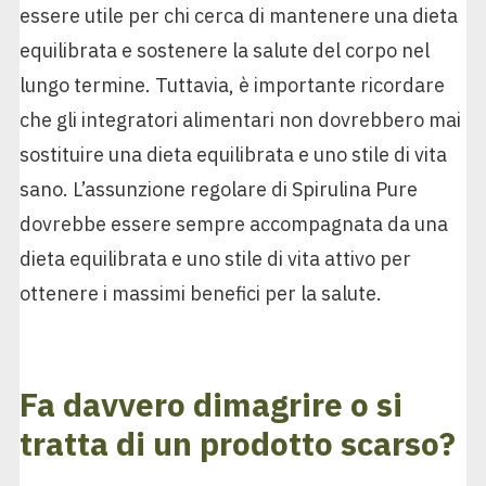
essere utile per chi cerca di mantenere una dieta
equilibrata e sostenere la salute del corpo nel
lungo termine. Tuttavia, è importante ricordare
che gli integratori alimentari non dovrebbero mai
sostituire una dieta equilibrata e uno stile di vita
sano. L’assunzione regolare di Spirulina Pure
dovrebbe essere sempre accompagnata da una
dieta equilibrata e uno stile di vita attivo per
ottenere i massimi benefici per la salute.
Fa davvero dimagrire o si
tratta di un prodotto scarso?