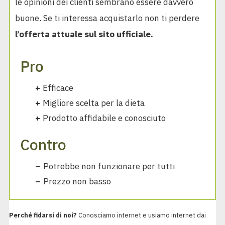
le opinioni dei clienti sembrano essere davvero
buone. Se ti interessa acquistarlo non ti perdere
l’offerta attuale sul sito ufficiale.
Pro
+
Efficace
+
Migliore scelta per la dieta
+
Prodotto affidabile e conosciuto
Contro
–
Potrebbe non funzionare per tutti
–
Prezzo non basso
Perché fidarsi di noi?
Conosciamo internet e usiamo internet dai