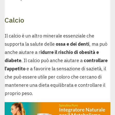
Calcio
Il calcio è un altro minerale essenziale che
supporta la salute delle
ossa e dei denti
, ma può
anche aiutare a r
idurre il rischio di obesità e
diabete
. Il calcio può anche aiutare a
controllare
l’appetito
e a favorire la sensazione di sazietà, il
che può essere utile per coloro che cercano di
mantenere una dieta equilibrata e controllare il
proprio peso.