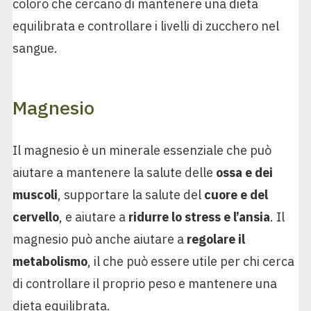
coloro che cercano di mantenere una dieta
equilibrata e controllare i livelli di zucchero nel
sangue.
Magnesio
Il magnesio è un minerale essenziale che può
aiutare a mantenere la salute delle
ossa e dei
muscoli
, supportare la salute del
cuore e del
cervello
, e aiutare a
ridurre lo stress e l’ansia
. Il
magnesio può anche aiutare a
regolare il
metabolismo
, il che può essere utile per chi cerca
di controllare il proprio peso e mantenere una
dieta equilibrata.