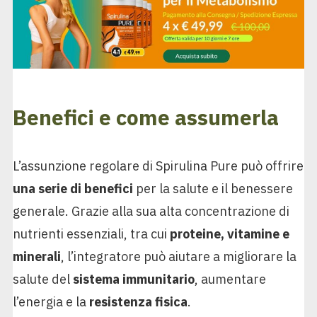
Benefici e come assumerla
L’assunzione regolare di Spirulina Pure può offrire
una serie di benefici
per la salute e il benessere
generale. Grazie alla sua alta concentrazione di
nutrienti essenziali, tra cui
proteine, vitamine e
minerali
, l’integratore può aiutare a migliorare la
salute del
sistema immunitario
, aumentare
l’energia e la
resistenza fisica
.