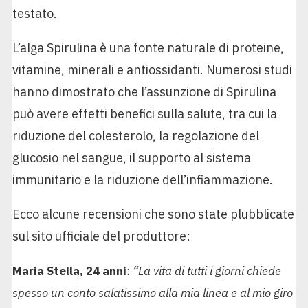
testato.
L’alga Spirulina è una fonte naturale di proteine,
vitamine, minerali e antiossidanti. Numerosi studi
hanno dimostrato che l’assunzione di Spirulina
può avere effetti benefici sulla salute, tra cui la
riduzione del colesterolo, la regolazione del
glucosio nel sangue, il supporto al sistema
immunitario e la riduzione dell’infiammazione.
Ecco alcune recensioni che sono state plubblicate
sul sito ufficiale del produttore:
Maria Stella, 24 anni
:
“La vita di tutti i giorni chiede
spesso un conto salatissimo alla mia linea e al mio giro