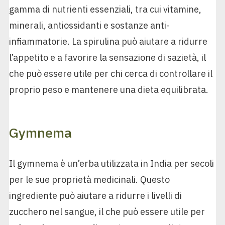
gamma di nutrienti essenziali, tra cui vitamine,
minerali, antiossidanti e sostanze anti-
infiammatorie. La spirulina può aiutare a ridurre
l’appetito e a favorire la sensazione di sazietà, il
che può essere utile per chi cerca di controllare il
proprio peso e mantenere una dieta equilibrata.
Gymnema
Il gymnema è un’erba utilizzata in India per secoli
per le sue proprietà medicinali. Questo
ingrediente può aiutare a ridurre i livelli di
zucchero nel sangue, il che può essere utile per