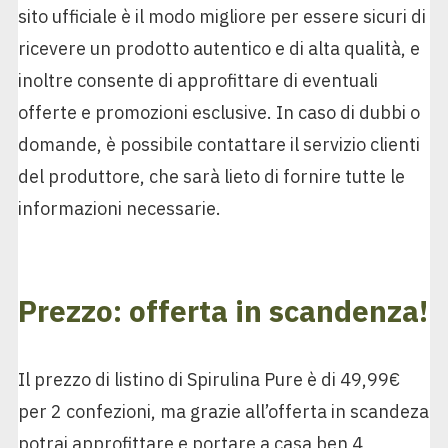
sito ufficiale è il modo migliore per essere sicuri di
ricevere un prodotto autentico e di alta qualità, e
inoltre consente di approfittare di eventuali
offerte e promozioni esclusive. In caso di dubbi o
domande, è possibile contattare il servizio clienti
del produttore, che sarà lieto di fornire tutte le
informazioni necessarie.
Prezzo: offerta in scandenza!
Il prezzo di listino di Spirulina Pure è di 49,99€
per 2 confezioni, ma grazie all’offerta in scandeza
potrai approfittare e portare a casa ben 4