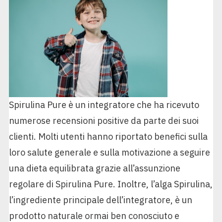
Spirulina Pure è un integratore che ha ricevuto
numerose recensioni positive da parte dei suoi
clienti. Molti utenti hanno riportato benefici sulla
loro salute generale e sulla motivazione a seguire
una dieta equilibrata grazie all’assunzione
regolare di Spirulina Pure. Inoltre, l’alga Spirulina,
l’ingrediente principale dell’integratore, è un
prodotto naturale ormai ben conosciuto e