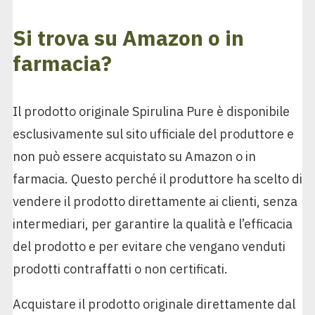
Si trova su Amazon o in
farmacia?
Il prodotto originale Spirulina Pure è disponibile
esclusivamente sul sito ufficiale del produttore e
non può essere acquistato su Amazon o in
farmacia. Questo perché il produttore ha scelto di
vendere il prodotto direttamente ai clienti, senza
intermediari, per garantire la qualità e l’efficacia
del prodotto e per evitare che vengano venduti
prodotti contraffatti o non certificati.
Acquistare il prodotto originale direttamente dal