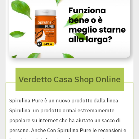
Verdetto Casa Shop Online
Spirulina Pure è un nuovo prodotto dalla linea
Spirulina, un prodotto ormai estremamemte
popolare su internet che ha aiutato un sacco di
persone. Anche Con Spirulina Pure le recensioni e