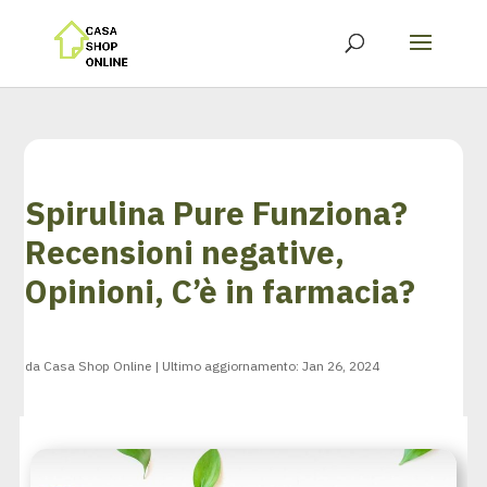
Spirulina Pure Funziona?
Recensioni negative,
Opinioni, C’è in farmacia?
da
Casa Shop Online
|
Ultimo aggiornamento: Jan 26, 2024