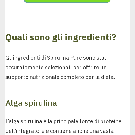
Quali sono gli ingredienti?
Gli ingredienti di Spirulina Pure sono stati
accuratamente selezionati per offrire un
supporto nutrizionale completo per la dieta.
Alga spirulina
L’alga spirulina è la principale fonte di proteine
dell’integratore e contiene anche una vasta