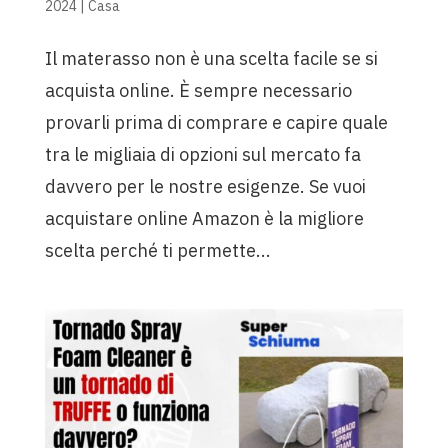
2024
|
Casa
Il materasso non è una scelta facile se si
acquista online. È sempre necessario
provarli prima di comprare e capire quale
tra le migliaia di opzioni sul mercato fa
davvero per le nostre esigenze. Se vuoi
acquistare online Amazon è la migliore
scelta perché ti permette...