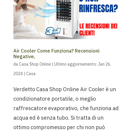
Air Cooler Come Funziona? Recensioni
Negative,
da
Casa Shop Online
|
Ultimo aggiornamento: Jan 26,
2024
|
Casa
Verdetto Casa Shop Online Air Cooler è un
condizionatore portatile, o meglio
raffrescatore evaporativo, che funziona ad
acqua ed è senza tubo. Si tratta di un
ottimo compromesso per chi non può