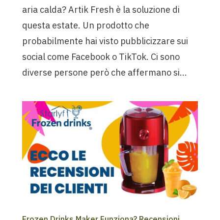
aria calda? Artik Fresh è la soluzione di
questa estate. Un prodotto che
probabilmente hai visto pubblicizzare sui
social come Facebook o TikTok. Ci sono
diverse persone però che affermano si...
Frozen Drinks Maker Funziona? Recensioni