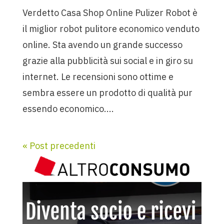
Verdetto Casa Shop Online Pulizer Robot è
il miglior robot pulitore economico venduto
online. Sta avendo un grande successo
grazie alla pubblicità sui social e in giro su
internet. Le recensioni sono ottime e
sembra essere un prodotto di qualità pur
essendo economico....
« Post precedenti