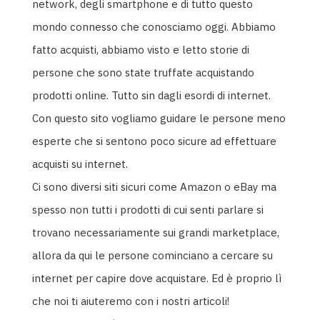
network, degli smartphone e di tutto questo
mondo connesso che conosciamo oggi. Abbiamo
fatto acquisti, abbiamo visto e letto storie di
persone che sono state truffate acquistando
prodotti online. Tutto sin dagli esordi di internet.
Con questo sito vogliamo guidare le persone meno
esperte che si sentono poco sicure ad effettuare
acquisti su internet.
Ci sono diversi siti sicuri come Amazon o eBay ma
spesso non tutti i prodotti di cui senti parlare si
trovano necessariamente sui grandi marketplace,
allora da qui le persone cominciano a cercare su
internet per capire dove acquistare. Ed è proprio lì
che noi ti aiuteremo con i nostri articoli!