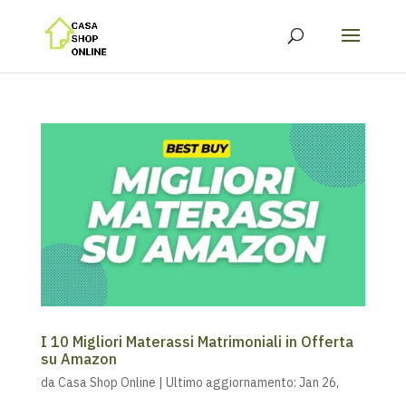
I 10 Migliori Materassi Matrimoniali in Offerta
su Amazon
da
Casa Shop Online
|
Ultimo aggiornamento: Jan 26,