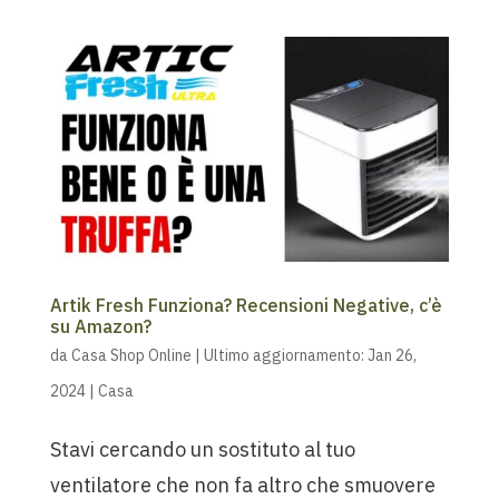
Artik Fresh Funziona? Recensioni Negative, c’è
su Amazon?
da
Casa Shop Online
|
Ultimo aggiornamento: Jan 26,
2024
|
Casa
Stavi cercando un sostituto al tuo
ventilatore che non fa altro che smuovere