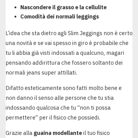
Nascondere il grasso e la cellulite
Comodità dei normali leggings
L’idea che sta dietro agli Slim Jeggings non è certo
una novità e se vai spesso in giro è probabile che
tu li abbia già visti indossati a qualcuno, magari
pensando addirittura che fossero soltanto dei
normali jeans super attillati.
Difatto esteticamente sono fatti molto bene e
non danno il senso alle persone che tu stia
indossando qualcosa che tu “non ti possa
permettere” per il fisico che possiedi.
Grazie alla
guaina modellante
il tuo fisico