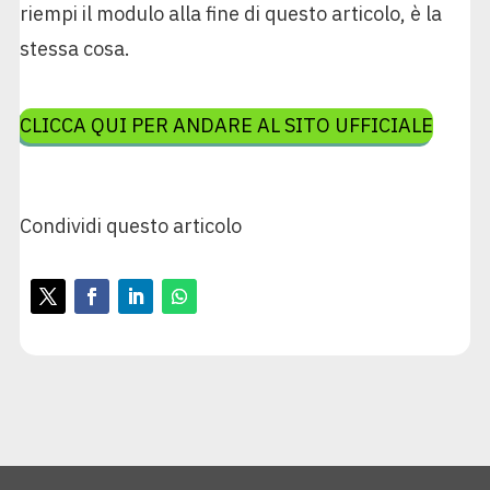
riempi il modulo alla fine di questo articolo, è la
stessa cosa.
CLICCA QUI PER ANDARE AL SITO UFFICIALE
Condividi questo articolo