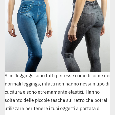
Slim Jeggings sono fatti per esse comodi come dei
normali leggings, infatti non hanno nessun tipo di
cucitura e sono etremamente elastici. Hanno
soltanto delle piccole tasche sul retro che potrai
utilizzare per tenere i tuoi oggetti a portata di