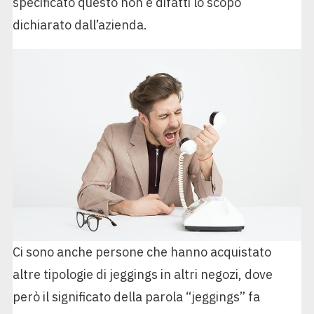
specificato questo non è difatti lo scopo
dichiarato dall’azienda.
Ci sono anche persone che hanno acquistato
altre tipologie di jeggings in altri negozi, dove
però il significato della parola “jeggings” fa