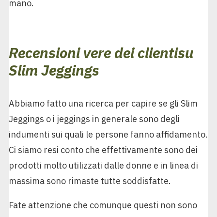
mano.
Recensioni vere dei clienti
su
Slim Jeggings
Abbiamo fatto una ricerca per capire se gli Slim
Jeggings o i jeggings in generale sono degli
indumenti sui quali le persone fanno affidamento.
Ci siamo resi conto che effettivamente sono dei
prodotti molto utilizzati dalle donne e in linea di
massima sono rimaste tutte soddisfatte.
Fate attenzione che comunque questi non sono