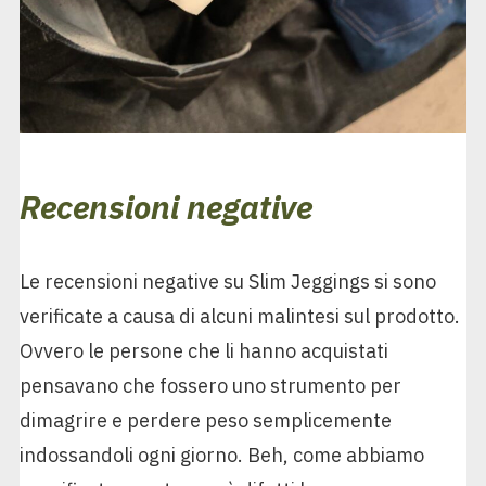
Recensioni negative
Le recensioni negative su Slim Jeggings si sono
verificate a causa di alcuni malintesi sul prodotto.
Ovvero le persone che li hanno acquistati
pensavano che fossero uno strumento per
dimagrire e perdere peso semplicemente
indossandoli ogni giorno. Beh, come abbiamo