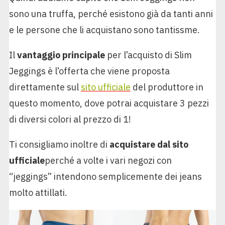
sono una truffa, perché esistono già da tanti anni
e le persone che li acquistano sono tantissme.
Il
vantaggio principale
per l’acquisto di Slim
Jeggings è l’offerta che viene proposta
direttamente sul
sito ufficiale
del produttore in
questo momento, dove potrai acquistare 3 pezzi
di diversi colori al prezzo di 1!
Ti consigliamo inoltre di
acquistare dal sito
ufficiale
perché a volte i vari negozi con
“jeggings” intendono semplicemente dei jeans
molto attillati.