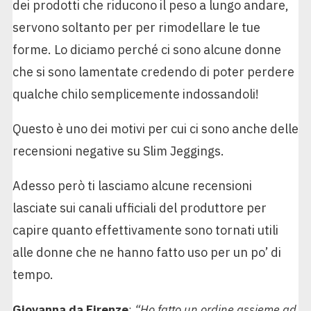
dei prodotti che riducono il peso a lungo andare,
servono soltanto per per rimodellare le tue
forme. Lo diciamo perché ci sono alcune donne
che si sono lamentate credendo di poter perdere
qualche chilo semplicemente indossandoli!
Questo è uno dei motivi per cui ci sono anche delle
recensioni negative su Slim Jeggings.
Adesso però ti lasciamo alcune recensioni
lasciate sui canali ufficiali del produttore per
capire quanto effettivamente sono tornati utili
alle donne che ne hanno fatto uso per un po’ di
tempo.
Giovanna da Firenze
:
“Ho fatto un ordine assieme ad