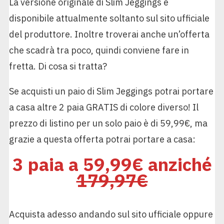
La versione originale di Slim Jeggings è
disponibile attualmente soltanto sul sito ufficiale
del produttore. Inoltre troverai anche un’offerta
che scadrà tra poco, quindi conviene fare in
fretta. Di cosa si tratta?
Se acquisti un paio di Slim Jeggings potrai portare
a casa altre 2 paia GRATIS di colore diverso! Il
prezzo di listino per un solo paio è di 59,99€, ma
grazie a questa offerta potrai portare a casa:
3 paia a 59,99€ anziché
179,97€
Acquista adesso andando sul sito ufficiale oppure