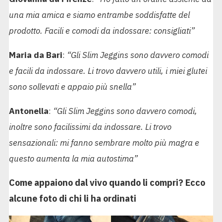
una mia amica e siamo entrambe soddisfatte del
prodotto. Facili e comodi da indossare: consigliati”
Maria da Bari
:
“Gli Slim Jeggins sono davvero comodi
e facili da indossare. Li trovo davvero utili, i miei glutei
sono sollevati e appaio più snella”
Antonella
:
“Gli Slim Jeggins sono davvero comodi,
inoltre sono facilissimi da indossare. Li trovo
sensazionali: mi fanno sembrare molto più magra e
questo aumenta la mia autostima”
Come appaiono dal vivo quando li compri? Ecco
alcune foto di chi li ha
ordinati