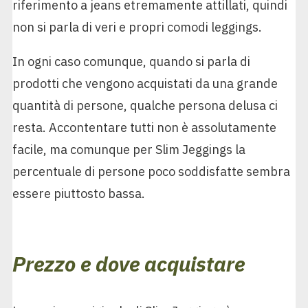
riferimento a jeans etremamente attillati, quindi
non si parla di veri e propri comodi leggings.
In ogni caso comunque, quando si parla di
prodotti che vengono acquistati da una grande
quantità di persone, qualche persona delusa ci
resta. Accontentare tutti non è assolutamente
facile, ma comunque per Slim Jeggings la
percentuale di persone poco soddisfatte sembra
essere piuttosto bassa.
Prezzo e dove acquistare