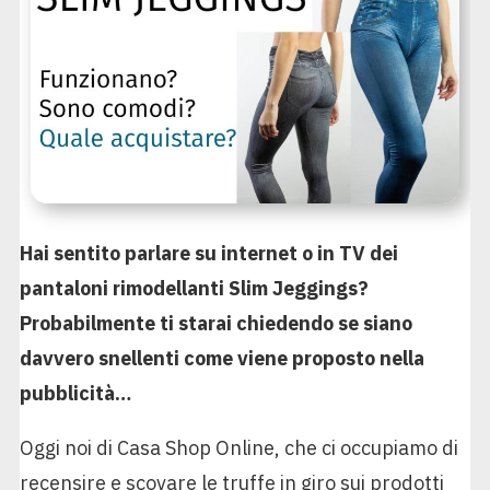
Hai sentito parlare su internet o in TV dei
pantaloni rimodellanti Slim Jeggings?
Probabilmente ti starai chiedendo se siano
davvero snellenti come viene proposto nella
pubblicità…
Oggi noi di Casa Shop Online, che ci occupiamo di
recensire e scovare le truffe in giro sui prodotti