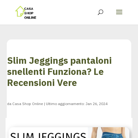
Slim Jeggings pantaloni
snellenti Funziona? Le
Recensioni Vere
da
Casa Shop Online
|
Ultimo aggiornamento: Jan 26, 2024