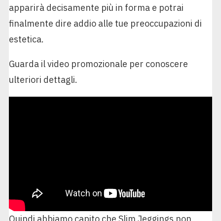
apparirà decisamente più in forma e potrai
finalmente dire addio alle tue preoccupazioni di
estetica.
Guarda il video promozionale per conoscere
ulteriori dettagli.
Quindi abbiamo capito che Slim Jeggings non