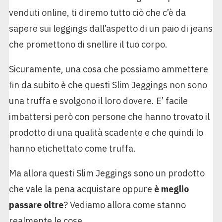
venduti online, ti diremo tutto ciò che c’è da
sapere sui leggings dall’aspetto di un paio di jeans
che promettono di snellire il tuo corpo.
Sicuramente, una cosa che possiamo ammettere
fin da subito è che questi Slim Jeggings non sono
una truffa e svolgono il loro dovere. E’ facile
imbattersi però con persone che hanno trovato il
prodotto di una qualità scadente e che quindi lo
hanno etichettato come truffa.
Ma allora questi Slim Jeggings sono un prodotto
che vale la pena acquistare oppure
è meglio
passare oltre
? Vediamo allora come stanno
realmente le cose.