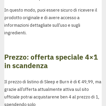
In questo modo, puoi essere sicuro di ricevere il
prodotto originale e di avere accesso a
informazioni dettagliate sull’uso e sugli
ingredienti.
Prezzo: offerta speciale 4×1
in scandenza
Il prezzo di listino di Sleep e Burn è di € 49,99, ma
grazie all’offerta attualmente attiva sul sito
ufficiale potrai acquistarene ben 4 al prezzo di 1,
spendendo solo