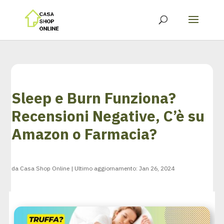
Sleep e Burn Funziona?
Recensioni Negative, C’è su
Amazon o Farmacia?
da
Casa Shop Online
|
Ultimo aggiornamento: Jan 26, 2024