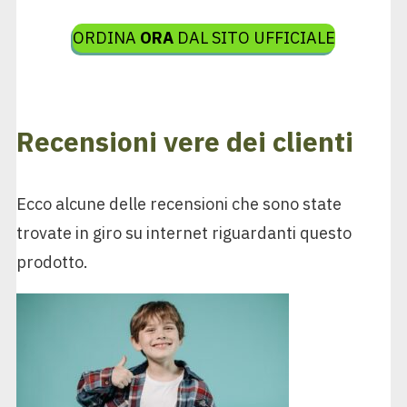
ORDINA
ORA
DAL SITO UFFICIALE
Recensioni vere dei clienti
Ecco alcune delle recensioni che sono state
trovate in giro su internet riguardanti questo
prodotto.