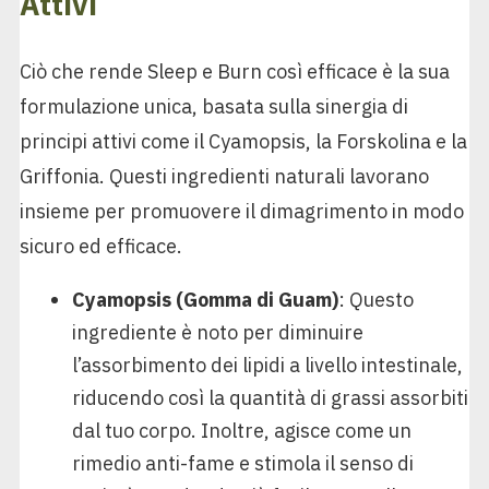
Attivi
Ciò che rende Sleep e Burn così efficace è la sua
formulazione unica, basata sulla sinergia di
principi attivi come il Cyamopsis, la Forskolina e la
Griffonia. Questi ingredienti naturali lavorano
insieme per promuovere il dimagrimento in modo
sicuro ed efficace.
Cyamopsis (Gomma di Guam)
: Questo
ingrediente è noto per diminuire
l’assorbimento dei lipidi a livello intestinale,
riducendo così la quantità di grassi assorbiti
dal tuo corpo. Inoltre, agisce come un
rimedio anti-fame e stimola il senso di