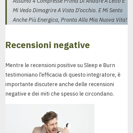
Assumo 4 Compresse Prima Di Andare A Letto E
Mi Vedo Dimagrire A Vista D’occhio. E Mi Sento
Anche Più Energica, Pronta Alla Mia Nuova Vita!
Recensioni negative
Mentre le recensioni positive su Sleep e Burn
testimoniano l’efficacia di questo integratore, è
importante discutere anche delle recensioni
negative e dei miti che spesso le circondano.