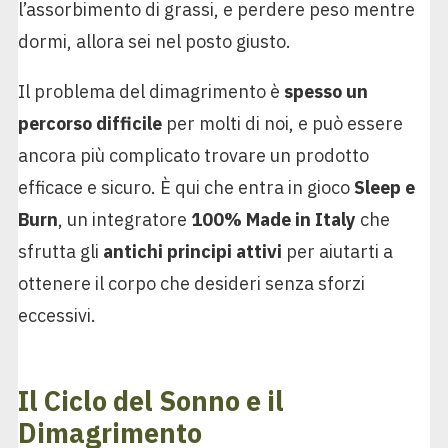
l’assorbimento di grassi, e perdere peso mentre
dormi, allora sei nel posto giusto.
Il problema del dimagrimento è
spesso un
percorso difficile
per molti di noi, e può essere
ancora più complicato trovare un prodotto
efficace e sicuro. È qui che entra in gioco
Sleep e
Burn
, un integratore
100% Made in Italy
che
sfrutta gli
antichi principi attivi
per aiutarti a
ottenere il corpo che desideri senza sforzi
eccessivi.
Il Ciclo del Sonno e il
Dimagrimento