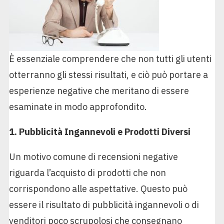
È essenziale comprendere che non tutti gli utenti
otterranno gli stessi risultati, e ciò può portare a
esperienze negative che meritano di essere
esaminate in modo approfondito.
1. Pubblicità Ingannevoli e Prodotti Diversi
Un motivo comune di recensioni negative
riguarda l’acquisto di prodotti che non
corrispondono alle aspettative. Questo può
essere il risultato di pubblicità ingannevoli o di
venditori poco scrupolosi che consegnano