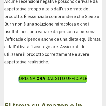
Alcune recensioni negative possono derivare da
aspettative troppo alte o dall’uso errato del
prodotto. È essenziale comprendere che Sleep e
Burn non è una soluzione miracolosa e che i
risultati possono variare da persona a persona.
L’efficacia dipende anche da una dieta equilibrata
e dall’attività fisica regolare. Assicurati di
utilizzare il prodotto correttamente e avere
aspettative realistiche.
ORDINA
ORA
DAL SITO UFFICIALE
Si trova su Amazon o in