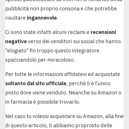
pubblicità non proprio consona e che potrebbe
risultare
ingannevole
.
Ci sono state infatti alcuni reclami e
recensioni
negative
verso dei venditori sui social che hanno
“elogiato” fin troppo questo integratore
spacciandolo per miracoloso.
Per tutte le informazioni affidatevi ed acquistate
soltanto dal sito ufficiale
, perché lì è l’unico
posto dove viene venduto. Neanche su Amazon o
in farmacia è possibile trovarlo.
Nel caso tu volessi acquistare su Amazon, alla fine
di questo articolo, ti abbiamo proprosto delle