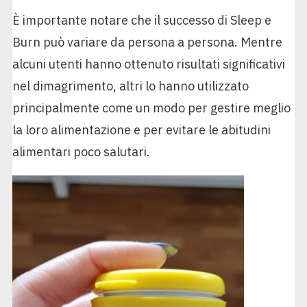
È importante notare che il successo di Sleep e
Burn può variare da persona a persona. Mentre
alcuni utenti hanno ottenuto risultati significativi
nel dimagrimento, altri lo hanno utilizzato
principalmente come un modo per gestire meglio
la loro alimentazione e per evitare le abitudini
alimentari poco salutari.