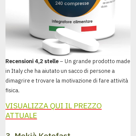
Recensioni 4,2 stelle
– Un grande prodotto made
in Italy che ha aiutato un sacco di persone a
dimagrire e trovare la motivazione di fare attività
fisica.
VISUALIZZA QUI IL PREZZO
ATTUALE
3. Mekià Ketofast