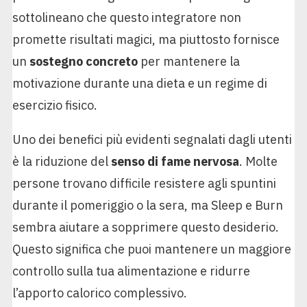
sottolineano che questo integratore non
promette risultati magici, ma piuttosto fornisce
un
sostegno concreto
per mantenere la
motivazione durante una dieta e un regime di
esercizio fisico.
Uno dei benefici più evidenti segnalati dagli utenti
è la riduzione del
senso di fame nervosa
. Molte
persone trovano difficile resistere agli spuntini
durante il pomeriggio o la sera, ma Sleep e Burn
sembra aiutare a sopprimere questo desiderio.
Questo significa che puoi mantenere un maggiore
controllo sulla tua alimentazione e ridurre
l’apporto calorico complessivo.