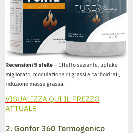
Recensioni 5 stelle
– Effetto saziante, uptake
migliorato, modulazione di grassi e carboidrati,
riduzione massa grassa.
VISUALIZZA QUI IL PREZZO
ATTUALE
2. Gonfor 360 Termogenico