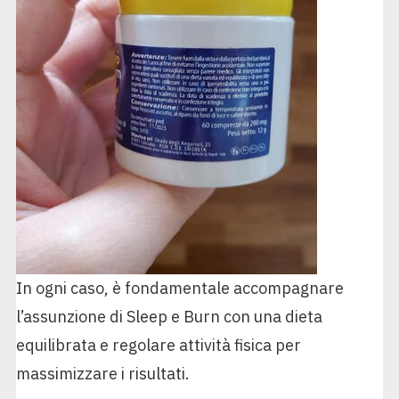
In ogni caso, è fondamentale accompagnare
l’assunzione di Sleep e Burn con una dieta
equilibrata e regolare attività fisica per
massimizzare i risultati.