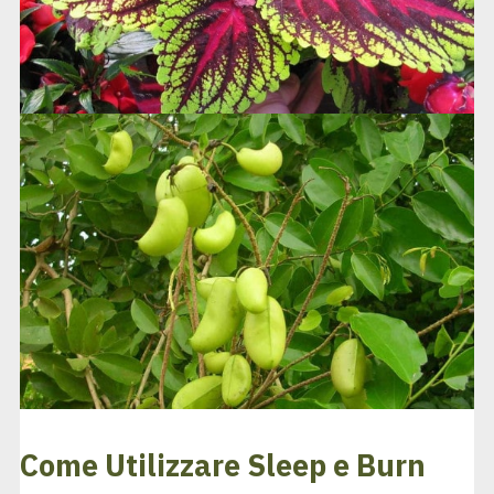
Come Utilizzare Sleep e Burn