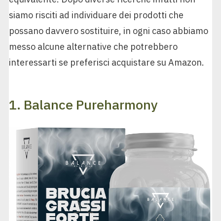
siamo risciti ad individuare dei prodotti che
possano davvero sostituire, in ogni caso abbiamo
messo alcune alternative che potrebbero
interessarti se preferisci acquistare su Amazon.
1. Balance Pureharmony