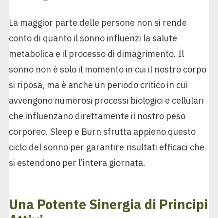
La maggior parte delle persone non si rende
conto di quanto il sonno influenzi la salute
metabolica e il processo di dimagrimento. Il
sonno non è solo il momento in cui il nostro corpo
si riposa, ma è anche un periodo critico in cui
avvengono numerosi processi biologici e cellulari
che influenzano direttamente il nostro peso
corporeo. Sleep e Burn sfrutta appieno questo
ciclo del sonno per garantire risultati efficaci che
si estendono per l’intera giornata.
Una Potente Sinergia di Principi