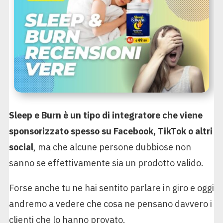
Sleep e Burn è un tipo di integratore che viene
sponsorizzato spesso su Facebook, TikTok o altri
social
, ma che alcune persone dubbiose non
sanno se effettivamente sia un prodotto valido.
Forse anche tu ne hai sentito parlare in giro e oggi
andremo a vedere che cosa ne pensano davvero i
clienti che lo hanno provato.