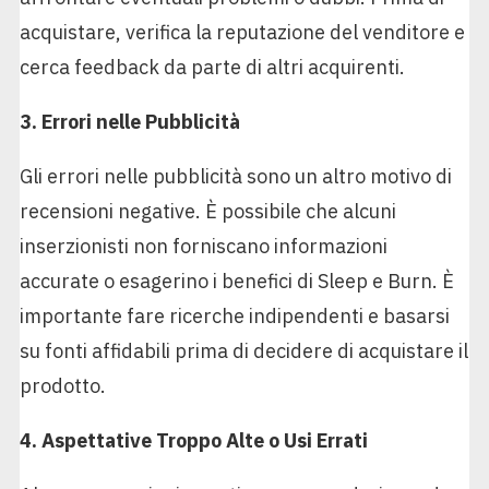
acquistare, verifica la reputazione del venditore e
cerca feedback da parte di altri acquirenti.
3. Errori nelle Pubblicità
Gli errori nelle pubblicità sono un altro motivo di
recensioni negative. È possibile che alcuni
inserzionisti non forniscano informazioni
accurate o esagerino i benefici di Sleep e Burn. È
importante fare ricerche indipendenti e basarsi
su fonti affidabili prima di decidere di acquistare il
prodotto.
4. Aspettative Troppo Alte o Usi Errati