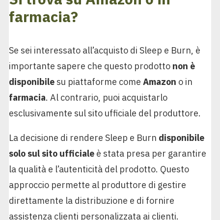
farmacia?
Se sei interessato all’acquisto di Sleep e Burn, è
importante sapere che questo prodotto
non è
disponibile
su piattaforme come
Amazon
o in
farmacia
. Al contrario, puoi acquistarlo
esclusivamente sul sito ufficiale del produttore.
La decisione di rendere Sleep e Burn
disponibile
solo sul sito ufficiale
è stata presa per garantire
la qualità e l’autenticità del prodotto. Questo
approccio permette al produttore di gestire
direttamente la distribuzione e di fornire
assistenza clienti personalizzata ai clienti.