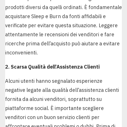
prodotti diversi da quelli ordinati. È fondamentale
acquistare Sleep e Burn da fonti affidabili e
verificate per evitare questa situazione. Leggere
attentamente le recensioni dei venditori e fare
ricerche prima dell’acquisto può aiutare a evitare
inconvenienti.
2. Scarsa Qualità dell’Assistenza Clienti
Alcuni utenti hanno segnalato esperienze
negative legate alla qualità dell’assistenza clienti
fornita da alcuni venditori, soprattutto su
piattaforme social. È importante scegliere
venditori con un buon servizio clienti per
affrontare eventuali problemi o dubbi. Prima di